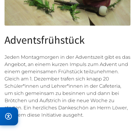
Adventsfrühstück
Jeden Montagmorgen in der Adventszeit gibt es das
Angebot, an einem kurzen Impuls zum Advent und
einem gemeinsamen Frühstück teilzunehmen.
Gleich am 1. Dezember trafen sich knapp 20
Schüler*innen und Lehrer*innen in der Cafeteria,
um sich gemeinsam zu besinnen und dann bei
Brötchen und Aufstrich in die neue Woche zu
starten. Ein herzliches Dankeschön an Herrn Löwer,
von dem diese Initiative ausgeht.