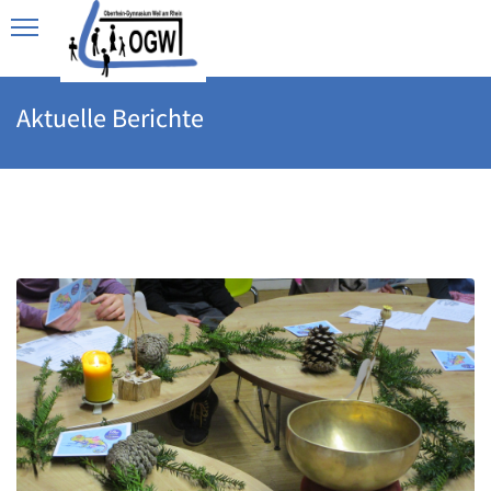
Aktuelle Berichte