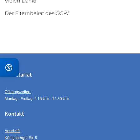
Vielen Dank!
Der Elternbeirat des OGW
Sekretariat
Öffnungszeiten:
Montag - Freitag: 9:15 Uhr - 12:30 Uhr
Kontakt
Anschrift:
Königsberger Str. 9