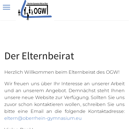
Der Elternbeirat
Herzlich Willkommen beim Elternbeirat des OGW!
Wir freuen uns über Ihr Interesse an unserer Arbeit
und an unserem Angebot. Demnächst steht Ihnen
unsere neue Website zur Verfügung. Sollten Sie uns
zuvor schon kontaktieren wollen, schreiben Sie uns
bitte eine Email an die folgende Kontaktadresse:
eltern@oberrhein-gymnasium.eu