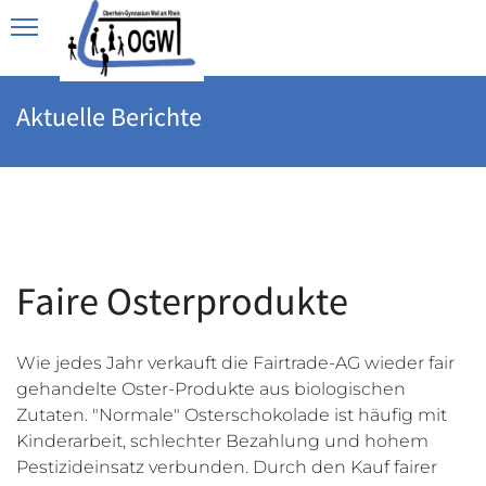
Aktuelle Berichte
Faire Osterprodukte
Wie jedes Jahr verkauft die Fairtrade-AG wieder fair
gehandelte Oster-Produkte aus biologischen
Zutaten. "Normale" Osterschokolade ist häufig mit
Kinderarbeit, schlechter Bezahlung und hohem
Pestizideinsatz verbunden. Durch den Kauf fairer