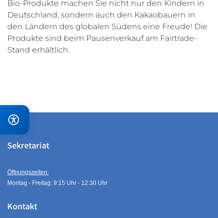
Bio-Produkte machen Sie nicht nur den Kindern in
Deutschland, sondern auch den Kakaobauern in
den Ländern des globalen Südens eine Freude! Die
Produkte sind beim Pausenverkauf am Fairtrade-
Stand erhältlich.
Sekretariat
Öffnungszeiten:
Montag - Freitag: 9:15 Uhr - 12:30 Uhr
Kontakt