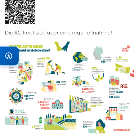
Die AG freut sich über eine rege Teilnahme!