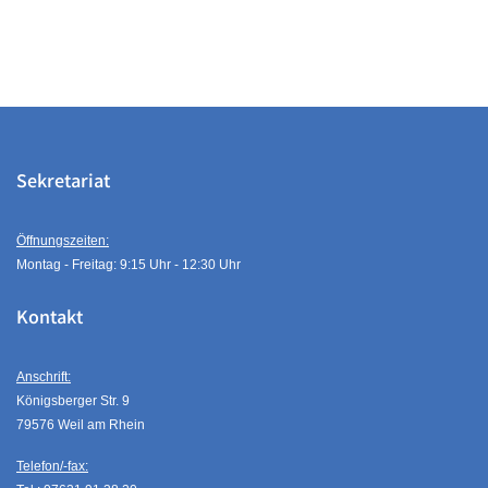
Sekretariat
Öffnungszeiten:
Montag - Freitag: 9:15 Uhr - 12:30 Uhr
Kontakt
Anschrift:
Königsberger Str. 9
79576 Weil am Rhein
Telefon/-fax: