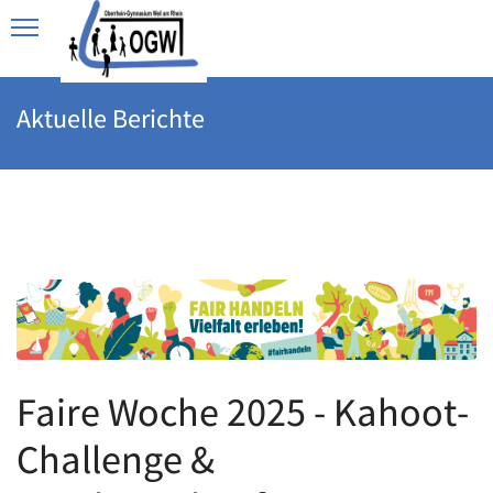
Aktuelle Berichte
Faire Woche 2025 - Kahoot-
Challenge &