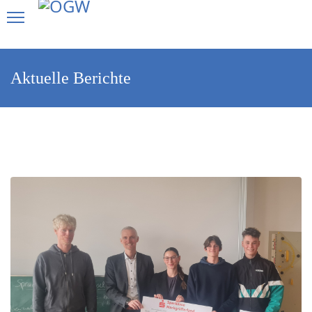
Aktuelle Berichte